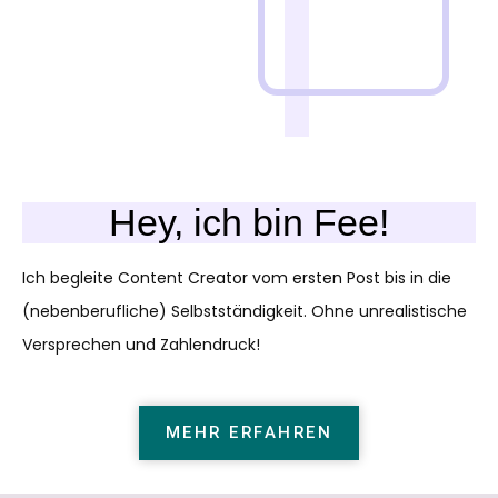
Hey, ich bin Fee!
Ich begleite Content Creator vom ersten Post bis in die
(nebenberufliche) Selbstständigkeit. Ohne unrealistische
Versprechen und Zahlendruck!
MEHR ERFAHREN