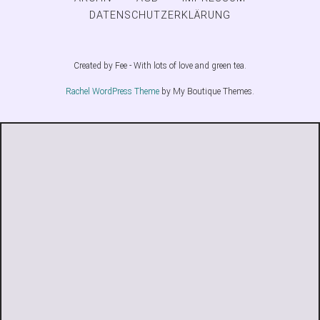
DATENSCHUTZERKLÄRUNG
Created by Fee - With lots of love and green tea.
Rachel WordPress Theme
by My Boutique Themes.