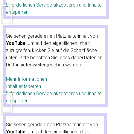
Erforderlichen Service akzeptieren und Inhalte
entsperren
Sie sehen gerade einen Platzhalterinhalt von
YouTube
. Um auf den eigentlichen Inhalt
zuzugreifen, klicken Sie auf die Schaltfläche
unten. Bitte beachten Sie, dass dabei Daten an
Drittanbieter weitergegeben werden.
Mehr Informationen
Inhalt entsperren
Erforderlichen Service akzeptieren und Inhalte
entsperren
Sie sehen gerade einen Platzhalterinhalt von
YouTube
. Um auf den eigentlichen Inhalt