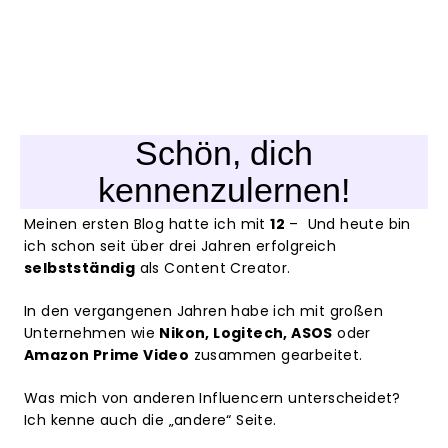
Schön, dich
kennenzulernen!
Meinen ersten Blog hatte ich mit
12
– Und heute bin
ich schon seit über drei Jahren erfolgreich
selbstständig
als Content Creator.
In den vergangenen Jahren habe ich mit großen
Unternehmen wie
Nikon, Logitech, ASOS
oder
Amazon Prime Video
zusammen gearbeitet.
Was mich von anderen Influencern unterscheidet?
Ich kenne auch die „andere“ Seite.