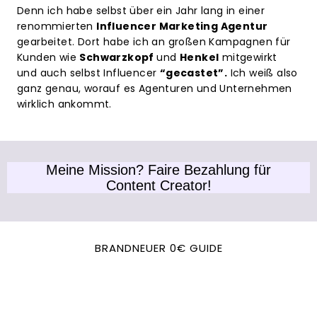
Denn ich habe selbst über ein Jahr lang in einer
renommierten
Influencer Marketing Agentur
gearbeitet. Dort habe ich an großen Kampagnen für
Kunden wie
Schwarzkopf
und
Henkel
mitgewirkt
und auch selbst Influencer
“gecastet”.
Ich weiß also
ganz genau, worauf es Agenturen und Unternehmen
wirklich ankommt.
Meine Mission? Faire Bezahlung für
Content Creator!
BRANDNEUER 0€ GUIDE