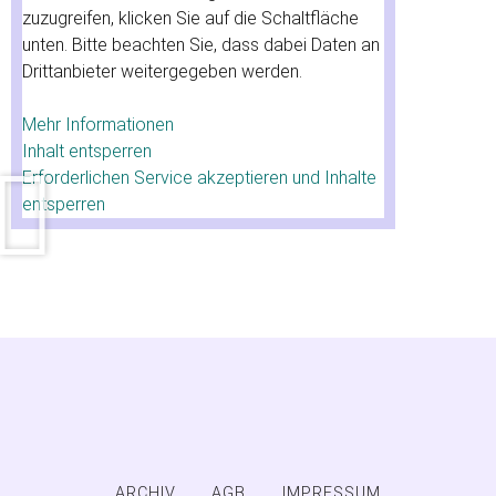
zuzugreifen, klicken Sie auf die Schaltfläche
unten. Bitte beachten Sie, dass dabei Daten an
Drittanbieter weitergegeben werden.
Mehr Informationen
Inhalt entsperren
Erforderlichen Service akzeptieren und Inhalte
entsperren
ARCHIV
AGB
IMPRESSUM