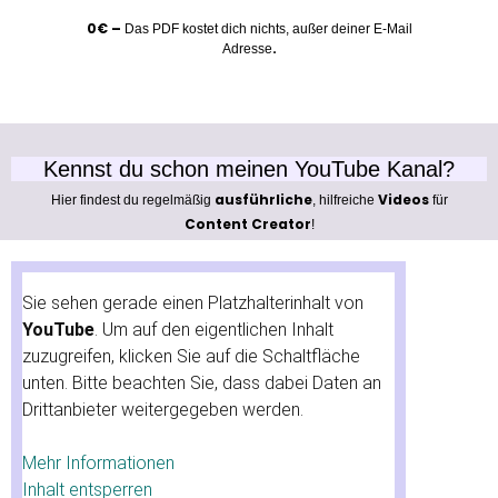
0€ –
Das PDF kostet dich nichts, außer deiner E-Mail
.
Adresse
Kennst du schon meinen YouTube Kanal?
ausführliche
Videos
Hier findest du regelmäßig
, hilfreiche
für
Content Creator
!
Sie sehen gerade einen Platzhalterinhalt von
YouTube
. Um auf den eigentlichen Inhalt
zuzugreifen, klicken Sie auf die Schaltfläche
unten. Bitte beachten Sie, dass dabei Daten an
Drittanbieter weitergegeben werden.
Mehr Informationen
Inhalt entsperren