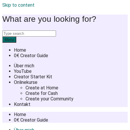
Skip to content
What are you looking for?
Menu
Home
0€ Creator Guide
Über mich
YouTube
Creator Starter Kit
Onlinekurse
Create at Home
Create for Cash
Create your Community
Kontakt
Home
0€ Creator Guide