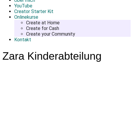
Über mich
YouTube
Creator Starter Kit
Onlinekurse
Create at Home
Create for Cash
Create your Community
Kontakt
Zara Kinderabteilung