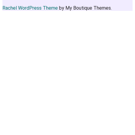
Rachel WordPress Theme
by My Boutique Themes.