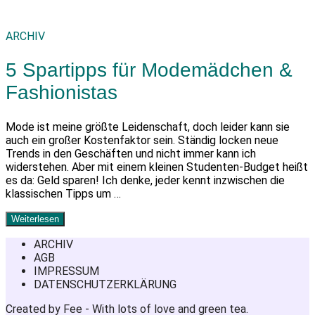
ARCHIV
5 Spartipps für Modemädchen &
Fashionistas
Mode ist meine größte Leidenschaft, doch leider kann sie
auch ein großer Kostenfaktor sein. Ständig locken neue
Trends in den Geschäften und nicht immer kann ich
widerstehen. Aber mit einem kleinen Studenten-Budget heißt
es da: Geld sparen! Ich denke, jeder kennt inzwischen die
klassischen Tipps um …
Weiterlesen
ARCHIV
AGB
IMPRESSUM
DATENSCHUTZERKLÄRUNG
Created by Fee - With lots of love and green tea.