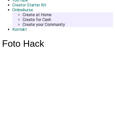
YouTube
Creator Starter Kit
Onlinekurse
Create at Home
Create for Cash
Create your Community
Kontakt
Foto Hack