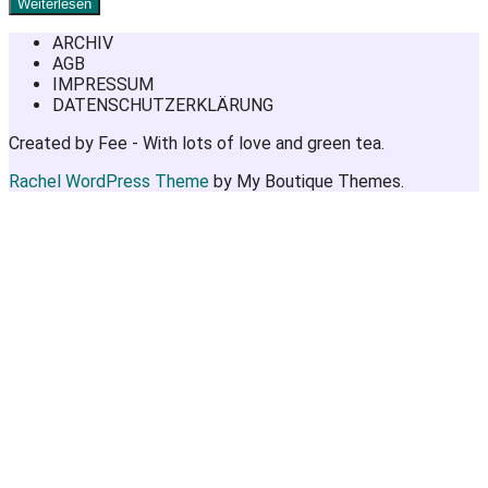
Weiterlesen
ARCHIV
AGB
IMPRESSUM
DATENSCHUTZERKLÄRUNG
Created by Fee - With lots of love and green tea.
Rachel WordPress Theme
by My Boutique Themes.