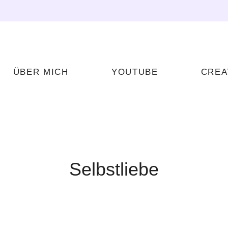
ÜBER MICH
YOUTUBE
CREA
Selbstliebe