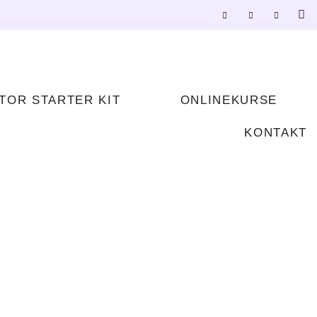
TOR STARTER KIT
ONLINEKURSE
KONTAKT