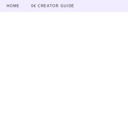
HOME
0€ CREATOR GUIDE