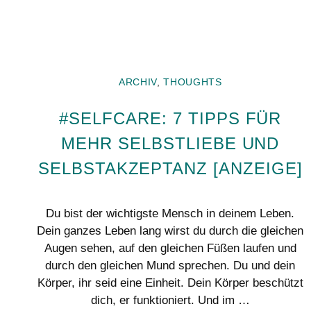
ARCHIV
,
THOUGHTS
#SELFCARE: 7 TIPPS FÜR
MEHR SELBSTLIEBE UND
SELBSTAKZEPTANZ [ANZEIGE]
Du bist der wichtigste Mensch in deinem Leben.
Dein ganzes Leben lang wirst du durch die gleichen
Augen sehen, auf den gleichen Füßen laufen und
durch den gleichen Mund sprechen. Du und dein
Körper, ihr seid eine Einheit. Dein Körper beschützt
dich, er funktioniert. Und im …