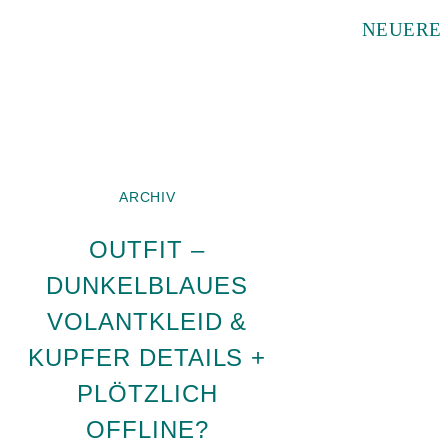
NEUERE
ARCHIV
OUTFIT –
DUNKELBLAUES
VOLANTKLEID &
KUPFER DETAILS +
PLÖTZLICH
OFFLINE?