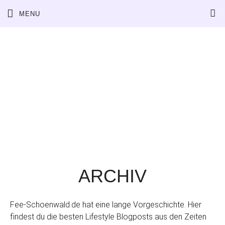
MENU
ARCHIV
Fee-Schoenwald.de hat eine lange Vorgeschichte. Hier
findest du die besten Lifestyle Blogposts aus den Zeiten