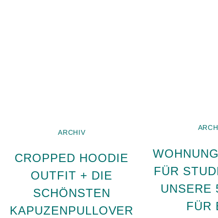
ARCH
ARCHIV
WOHNUNG
CROPPED HOODIE
FÜR STUD
OUTFIT + DIE
UNSERE 
SCHÖNSTEN
FÜR 
KAPUZENPULLOVER