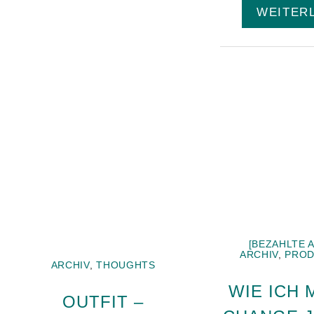
WEITER
[BEZAHLTE 
ARCHIV
,
PROD
ARCHIV
,
THOUGHTS
WIE ICH 
OUTFIT –