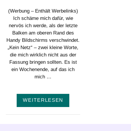
(Werbung – Enthält Werbelinks)
Ich schäme mich dafür, wie
nervös ich werde, als der letzte
Balken am oberen Rand des
Handy Bildschirms verschwindet.
„Kein Netz“ – zwei kleine Worte,
die mich wirklich nicht aus der
Fassung bringen sollten. Es ist
ein Wochenende, auf das ich
mich …
WEITERLESEN