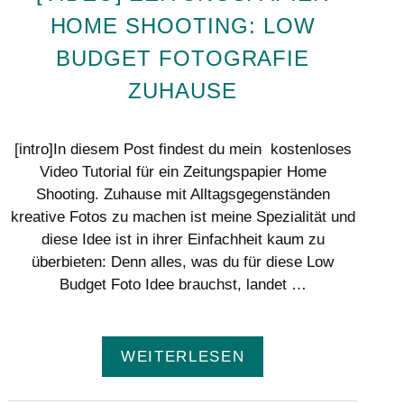
HOME SHOOTING: LOW
BUDGET FOTOGRAFIE
ZUHAUSE
[intro]In diesem Post findest du mein kostenloses
Video Tutorial für ein Zeitungspapier Home
Shooting. Zuhause mit Alltagsgegenständen
kreative Fotos zu machen ist meine Spezialität und
diese Idee ist in ihrer Einfachheit kaum zu
überbieten: Denn alles, was du für diese Low
Budget Foto Idee brauchst, landet …
WEITERLESEN