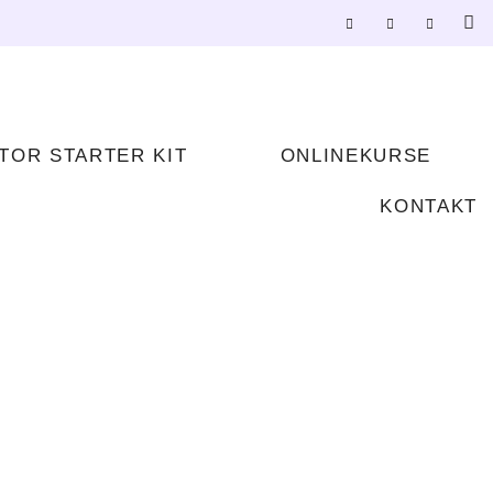
TOR STARTER KIT
ONLINEKURSE
KONTAKT