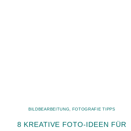
BILDBEARBEITUNG
,
FOTOGRAFIE TIPPS
8 KREATIVE FOTO-IDEEN FÜR