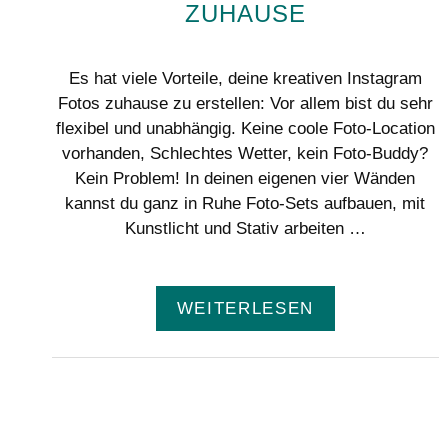
ZUHAUSE
Es hat viele Vorteile, deine kreativen Instagram
Fotos zuhause zu erstellen: Vor allem bist du sehr
flexibel und unabhängig. Keine coole Foto-Location
vorhanden, Schlechtes Wetter, kein Foto-Buddy?
Kein Problem! In deinen eigenen vier Wänden
kannst du ganz in Ruhe Foto-Sets aufbauen, mit
Kunstlicht und Stativ arbeiten …
WEITERLESEN