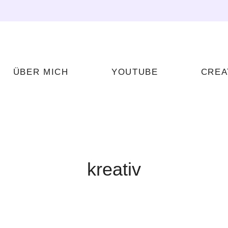
ÜBER MICH
YOUTUBE
CREA
kreativ