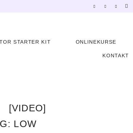
TOR STARTER KIT
ONLINEKURSE
KONTAKT
[VIDEO]
G: LOW