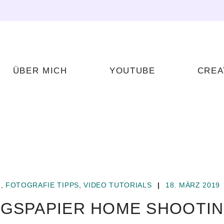
ÜBER MICH
YOUTUBE
CREA
]
,
FOTOGRAFIE TIPPS
,
VIDEO TUTORIALS
|
18. MÄRZ 2019
NGSPAPIER HOME SHOOTIN