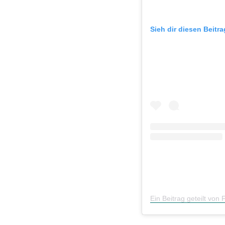
Sieh dir diesen Beitr