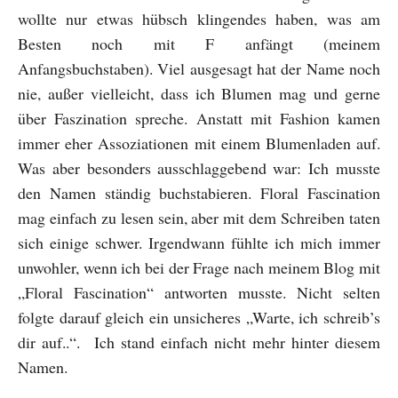
wollte nur etwas hübsch klingendes haben, was am
Besten noch mit F anfängt (meinem
Anfangsbuchstaben). Viel ausgesagt hat der Name noch
nie, außer vielleicht, dass ich Blumen mag und gerne
über Faszination spreche. Anstatt mit Fashion kamen
immer eher Assoziationen mit einem Blumenladen auf.
Was aber besonders ausschlaggebend war: Ich musste
den Namen ständig buchstabieren. Floral Fascination
mag einfach zu lesen sein, aber mit dem Schreiben taten
sich einige schwer. Irgendwann fühlte ich mich immer
unwohler, wenn ich bei der Frage nach meinem Blog mit
„Floral Fascination“ antworten musste. Nicht selten
folgte darauf gleich ein unsicheres „Warte, ich schreib’s
dir auf..“. Ich stand einfach nicht mehr hinter diesem
Namen.