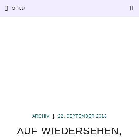
MENU
ARCHIV
|
22. SEPTEMBER 2016
AUF WIEDERSEHEN,