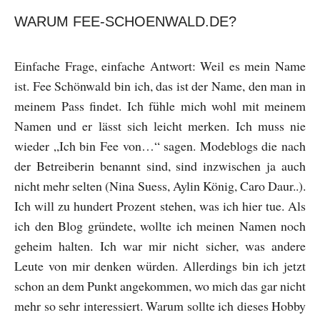
WARUM FEE-SCHOENWALD.DE?
Einfache Frage, einfache Antwort: Weil es mein Name
ist. Fee Schönwald bin ich, das ist der Name, den man in
meinem Pass findet. Ich fühle mich wohl mit meinem
Namen und er lässt sich leicht merken. Ich muss nie
wieder „Ich bin Fee von…“ sagen. Modeblogs die nach
der Betreiberin benannt sind, sind inzwischen ja auch
nicht mehr selten (Nina Suess, Aylin König, Caro Daur..).
Ich will zu hundert Prozent stehen, was ich hier tue. Als
ich den Blog gründete, wollte ich meinen Namen noch
geheim halten. Ich war mir nicht sicher, was andere
Leute von mir denken würden. Allerdings bin ich jetzt
schon an dem Punkt angekommen, wo mich das gar nicht
mehr so sehr interessiert. Warum sollte ich dieses Hobby