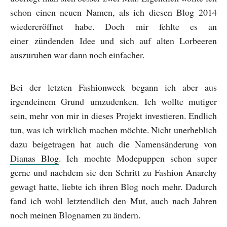
schon einen neuen Namen, als ich diesen Blog 2014
wiedereröffnet habe. Doch mir fehlte es an
einer zündenden Idee und sich auf alten Lorbeeren
auszuruhen war dann noch einfacher.
Bei der letzten Fashionweek begann ich aber aus
irgendeinem Grund umzudenken. Ich wollte mutiger
sein, mehr von mir in dieses Projekt investieren. Endlich
tun, was ich wirklich machen möchte. Nicht unerheblich
dazu beigetragen hat auch die Namensänderung von
Dianas Blog
. Ich mochte Modepuppen schon super
gerne und nachdem sie den Schritt zu Fashion Anarchy
gewagt hatte, liebte ich ihren Blog noch mehr. Dadurch
fand ich wohl letztendlich den Mut, auch nach Jahren
noch meinen Blognamen zu ändern.