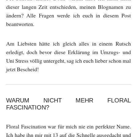
dieser langen Zeit entschieden, meinen Blognamen zu
ändern? Alle Fragen werde ich euch in diesem Post
beantworten.
Am Liebsten hätte ich gleich alles in einem Rutsch
erledigt, doch bevor diese Erklärung im Umzugs- und
Uni Stress völlig untergeht, sag ich euch lieber schon mal
jetzt Bescheid!
WARUM NICHT MEHR FLORAL
FASCINATION?
Floral Fascination war für mich nie ein perfekter Name.
Ich habe ihn mir mit 13 auf die Schnelle ausgedacht und