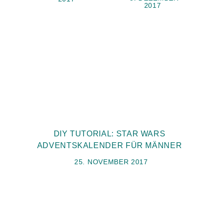
2017
DIY TUTORIAL: STAR WARS
ADVENTSKALENDER FÜR MÄNNER
25. NOVEMBER 2017