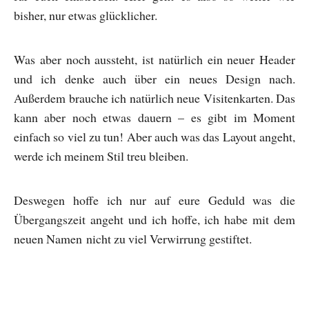
bisher, nur etwas glücklicher.
Was aber noch aussteht, ist natürlich ein neuer Header
und ich denke auch über ein neues Design nach.
Außerdem brauche ich natürlich neue Visitenkarten. Das
kann aber noch etwas dauern – es gibt im Moment
einfach so viel zu tun! Aber auch was das Layout angeht,
werde ich meinem Stil treu bleiben.
Deswegen hoffe ich nur auf eure Geduld was die
Übergangszeit angeht und ich hoffe, ich habe mit dem
neuen Namen nicht zu viel Verwirrung gestiftet.