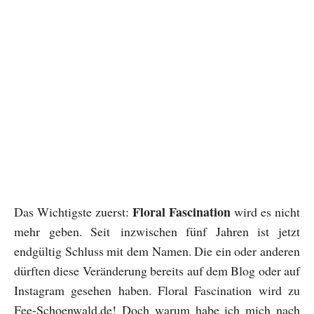
Floral Fascination
Das Wichtigste zuerst:
wird es nicht
mehr geben. Seit inzwischen fünf Jahren ist jetzt
endgültig Schluss mit dem Namen. Die ein oder anderen
dürften diese Veränderung bereits auf dem Blog oder auf
Instagram gesehen haben. Floral Fascination wird zu
Fee-Schoenwald.de! Doch warum habe ich mich nach