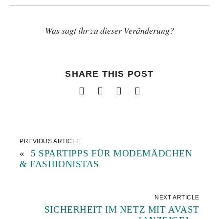
Was sagt ihr zu dieser Veränderung?
SHARE THIS POST
PREVIOUS ARTICLE
«
5 SPARTIPPS FÜR MODEMÄDCHEN
& FASHIONISTAS
NEXT ARTICLE
SICHERHEIT IM NETZ MIT AVAST