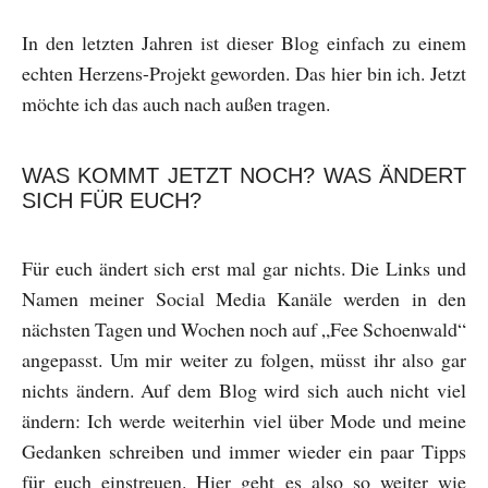
In den letzten Jahren ist dieser Blog einfach zu einem
echten Herzens-Projekt geworden. Das hier bin ich. Jetzt
möchte ich das auch nach außen tragen.
WAS KOMMT JETZT NOCH? WAS ÄNDERT
SICH FÜR EUCH?
Für euch ändert sich erst mal gar nichts. Die Links und
Namen meiner Social Media Kanäle werden in den
nächsten Tagen und Wochen noch auf „Fee Schoenwald“
angepasst. Um mir weiter zu folgen, müsst ihr also gar
nichts ändern. Auf dem Blog wird sich auch nicht viel
ändern: Ich werde weiterhin viel über Mode und meine
Gedanken schreiben und immer wieder ein paar Tipps
für euch einstreuen. Hier geht es also so weiter wie