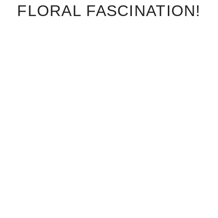
FLORAL FASCINATION!