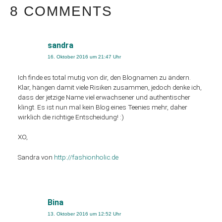
8 COMMENTS
sandra
16. Oktober 2016 um 21:47 Uhr
Ich finde es total mutig von dir, den Blognamen zu ändern.
Klar, hängen damit viele Risiken zusammen, jedoch denke ich,
dass der jetzige Name viel erwachsener und authentischer
klingt. Es ist nun mal kein Blog eines Teenies mehr, daher
wirklich die richtige Entscheidung! :)
XO,
Sandra von
http://fashionholic.de
Bina
13. Oktober 2016 um 12:52 Uhr