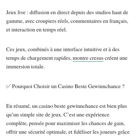
Jeux live : diffusion en direct depuis des studios haut de
gamme, avec croupiers réels, commentaires en français,
et interaction en temps réel.
Ces jeux, combinés à une interface intuitive et à des
temps de chargement rapides,
montre cresus
créent une
immersion totale.
✅ Pourquoi Choisir un Casino Beste Gewinnchance ?
En résumé, un casino beste gewinnchance est bien plus
qu’un simple site de jeux. C’est une expérience
complète, pensée pour maximiser les chances de gain,
offrir une sécurité optimale, et fidéliser les joueurs grâce