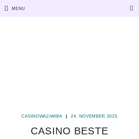
Skip
MENU
to
content
CASINOWAZAMBA
|
24. NOVEMBER 2025
CASINO BESTE