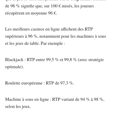
de 96 % signifie que, sur 100 € misés, les joueurs
récupèrent en moyenne 96 €.
Les meilleurs casinos en ligne affichent des RTP
supérieurs à 96 %, notamment pour les machines à sous
et les jeux de table. Par exemple :
Blackjack : RTP entre 99,5 % et 99,8 % (avec stratégie
optimale).
Roulette européenne : RTP de 97,3 %.
Machine à sous en ligne : RTP variant de 94 % à 98 %,
selon les jeux.