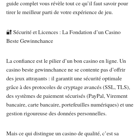
guide complet vous révèle tout ce qu’il faut savoir pour
tirer le meilleur parti de votre expérience de jeu.
🔐 Sécurité et Licences : La Fondation d’un Casino
Beste Gewinnchance
La confiance est le pilier d’un bon casino en ligne. Un
casino beste gewinnchance ne se contente pas d’offrir
des jeux attrayants : il garantit une sécurité optimale
grâce à des protocoles de cryptage avancés (SSL, TLS),
des systèmes de paiement sécurisés (PayPal, Virement
bancaire, carte bancaire, portefeuilles numériques) et une
gestion rigoureuse des données personnelles.
Mais ce qui distingue un casino de qualité, c’est sa