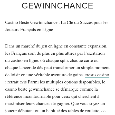
GEWINNCHANCE
Casino Beste Gewinnchance : La Clé du Succès pour les
Joueurs Français en Ligne
Dans un marché du jeu en ligne en constante expansion,
les Français sont de plus en plus attirés par l’excitation
du casino en ligne, où chaque spin, chaque carte ou
chaque lancer de dés peut transformer un simple moment
de loisir en une véritable aventure de gains.
cresus casino
: retrait avis
Parmi les multiples options disponibles, le
casino beste gewinnchance se démarque comme la
référence incontournable pour ceux qui cherchent à
maximiser leurs chances de gagner. Que vous soyez un
joueur débutant ou un habitué des tables de roulette, ce