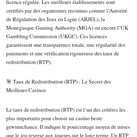
licence régulée. Les meilleurs établissements sont
certifiés par des organismes reconnus comme l’Autorité
de Régulation des Jeux en Ligne (ARJEL), la
Monegasque Gaming Authority (MGA) ou encore l’UK
Gambling Commission (UKGC). Ces licences
garantissent une transparence totale, une régularité des
paiements et une vérification rigoureuse des taux de
redistribution (RTP).
🎯 Taux de Redistribution (RTP) : Le Secret des
Meilleurs Casinos
Le taux de redistribution (RTP) est l’un des critères les
plus importants pour choisir un casino beste
gewinnchance. Il indique le pourcentage moyen de mises
que le jeu reverse aux joueurs sur le long terme. Un RTP