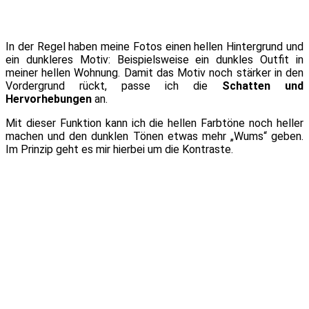
In der Regel haben meine Fotos einen hellen Hintergrund und
ein dunkleres Motiv: Beispielsweise ein dunkles Outfit in
meiner hellen Wohnung. Damit das Motiv noch stärker in den
Vordergrund rückt, passe ich die
Schatten und
Hervorhebungen
an.
Mit dieser Funktion kann ich die hellen Farbtöne noch heller
machen und den dunklen Tönen etwas mehr „Wums“ geben.
Im Prinzip geht es mir hierbei um die Kontraste.