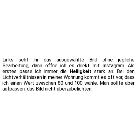
Links seht ihr das ausgewählte Bild ohne jegliche
Bearbeitung, dann öffne ich es direkt mit Instagram. Als
erstes passe ich immer die
Helligkeit
stark an. Bei den
Lichtverhältnissen in meiner Wohnung kommt es oft vor, dass
ich einen Wert zwischen 80 und 100 wähle. Man sollte aber
aufpassen, das Bild nicht überzubelichten.