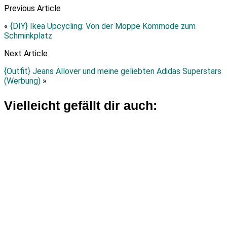
Previous Article
«
{DIY} Ikea Upcycling: Von der Moppe Kommode zum
Schminkplatz
Next Article
{Outfit} Jeans Allover und meine geliebten Adidas Superstars
(Werbung)
»
Vielleicht gefällt dir auch: