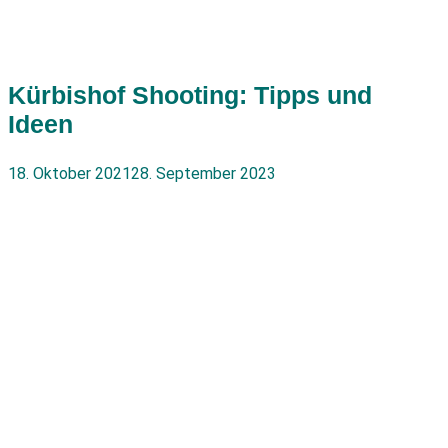
Kürbishof Shooting: Tipps und
Ideen
18. Oktober 2021
28. September 2023