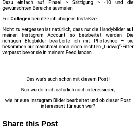
Dazu einfach auf Pinsel > Sättigung > -10 und die
gewünschten Bereiche ausmalen.
Für
Collagen
benutze ich übrigens InstaSize.
Nicht zu vergessen ist natürlich, dass nur die Handybilder auf
meinen Instagram Account so bearbeitet werden. Die
richtigen Blogbilder bearbeite ich mit Photoshop – sie
bekommen nur manchmal noch einen leichten „Ludwig“-Filter
verpasst bevor sie in meinem Feed landen.
Das war’s auch schon mit diesem Post!
Nun würde mich natürlich noch interessieren,
wie ihr eure Instagram Bilder bearbeitet und ob dieser Post
interessant für euch war?
Share this Post