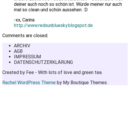
deiner auch noch so schön ist. Würde meiner nur auch
mal so clean und schön aussehen. :D
-xx, Carina
http://www.redsunbluesky.blogspot.de
Comments are closed.
ARCHIV
AGB
IMPRESSUM
DATENSCHUTZERKLÄRUNG
Created by Fee - With lots of love and green tea.
Rachel WordPress Theme
by My Boutique Themes.