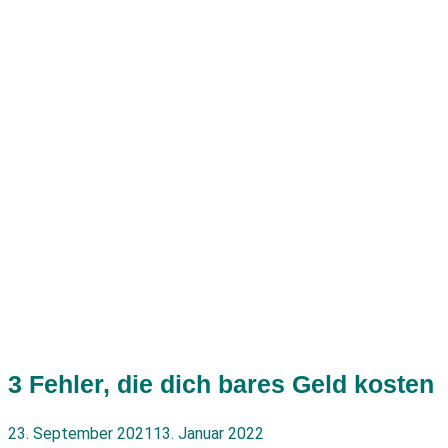
3 Fehler, die dich bares Geld kosten
23. September 2021
13. Januar 2022