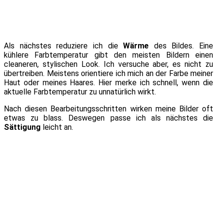
Als nächstes reduziere ich die
Wärme
des Bildes. Eine
kühlere Farbtemperatur gibt den meisten Bildern einen
cleaneren, stylischen Look. Ich versuche aber, es nicht zu
übertreiben. Meistens orientiere ich mich an der Farbe meiner
Haut oder meines Haares. Hier merke ich schnell, wenn die
aktuelle Farbtemperatur zu unnatürlich wirkt.
Nach diesen Bearbeitungsschritten wirken meine Bilder oft
etwas zu blass. Deswegen passe ich als nächstes die
Sättigung
leicht an.