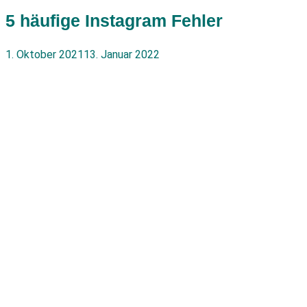
5 häufige Instagram Fehler
1. Oktober 2021
13. Januar 2022