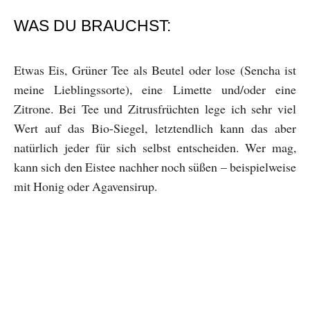
WAS DU BRAUCHST:
Etwas Eis, Grüner Tee als Beutel oder lose (Sencha ist
meine Lieblingssorte), eine Limette und/oder eine
Zitrone. Bei Tee und Zitrusfrüchten lege ich sehr viel
Wert auf das Bio-Siegel, letztendlich kann das aber
natürlich jeder für sich selbst entscheiden. Wer mag,
kann sich den Eistee nachher noch süßen – beispielweise
mit Honig oder Agavensirup.