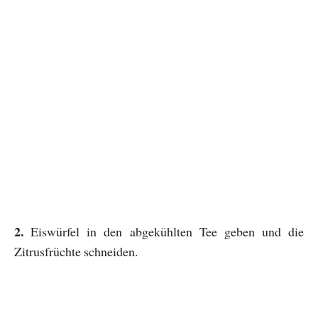
2.
Eiswürfel in den abgekühlten Tee geben und die
Zitrusfrüchte schneiden.