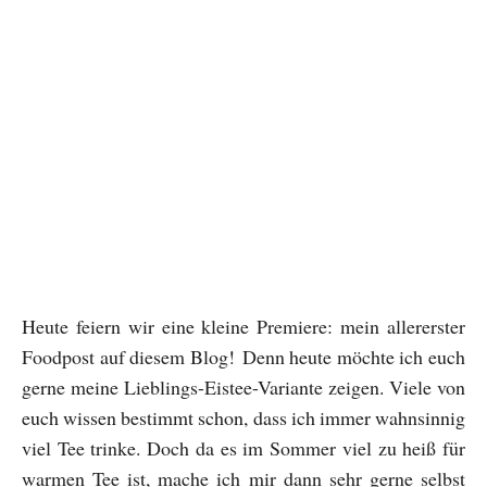
Heute feiern wir eine kleine Premiere: mein allererster
Foodpost auf diesem Blog! Denn heute möchte ich euch
gerne meine Lieblings-Eistee-Variante zeigen. Viele von
euch wissen bestimmt schon, dass ich immer wahnsinnig
viel Tee trinke. Doch da es im Sommer viel zu heiß für
warmen Tee ist, mache ich mir dann sehr gerne selbst