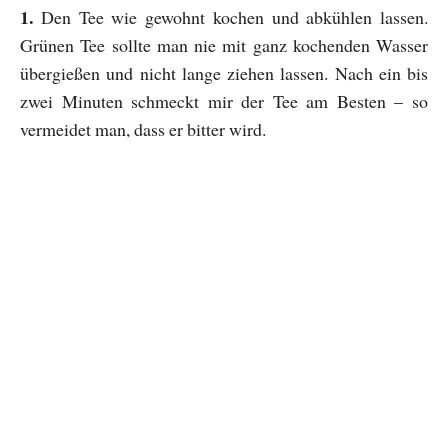
1.
Den Tee wie gewohnt kochen und abkühlen lassen.
Grünen Tee sollte man nie mit ganz kochenden Wasser
übergießen und nicht lange ziehen lassen. Nach ein bis
zwei Minuten schmeckt mir der Tee am Besten – so
vermeidet man, dass er bitter wird.