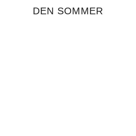
DEN SOMMER