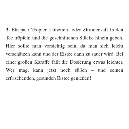
3.
Ein paar Tropfen Limetten- oder Zitronensaft in den
Tee tröpfeln und die geschnittenen Stücke hinein geben.
Hier sollte man vorsichtig sein, da man sich leicht
verschätzen kann und der Eistee dann zu sauer wird. Bei
einer großen Karaffe fällt die Dosierung etwas leichter.
Wer mag, kann jetzt noch süßen – und seinen
erfrischenden, gesunden Eistee genießen!