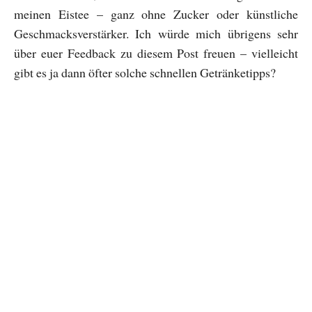
meinen Eistee – ganz ohne Zucker oder künstliche
Geschmacksverstärker. Ich würde mich übrigens sehr
über euer Feedback zu diesem Post freuen – vielleicht
gibt es ja dann öfter solche schnellen Getränketipps?