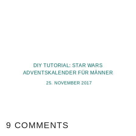
DIY TUTORIAL: STAR WARS
ADVENTSKALENDER FÜR MÄNNER
25. NOVEMBER 2017
9 COMMENTS