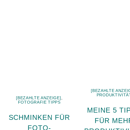
[BEZAHLTE ANZEI
PRODUKTIVITÄ
[BEZAHLTE ANZEIGE]
,
FOTOGRAFIE TIPPS
MEINE 5 TI
SCHMINKEN FÜR
FÜR MEH
FOTO-