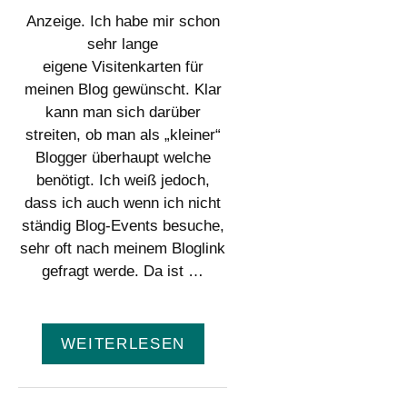
Anzeige. Ich habe mir schon
sehr lange
eigene Visitenkarten für
meinen Blog gewünscht. Klar
kann man sich darüber
streiten, ob man als „kleiner“
Blogger überhaupt welche
benötigt. Ich weiß jedoch,
dass ich auch wenn ich nicht
ständig Blog-Events besuche,
sehr oft nach meinem Bloglink
gefragt werde. Da ist …
WEITERLESEN