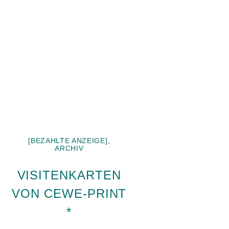
[BEZAHLTE ANZEIGE]
,
ARCHIV
VISITENKARTEN
VON CEWE-PRINT
*