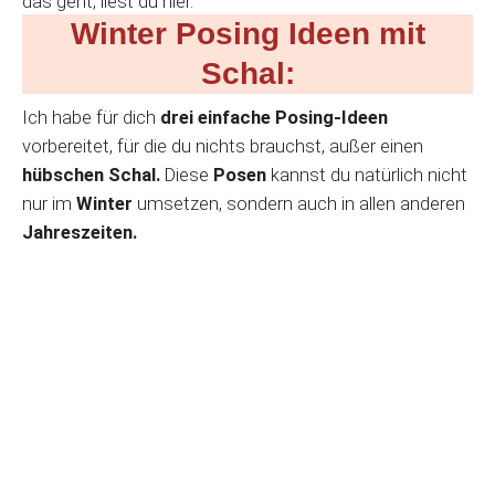
das geht, liest du hier.
Winter Posing Ideen mit
Schal:
Ich habe für dich
drei einfache
Posing-Ideen
vorbereitet, für die du nichts brauchst, außer einen
hübschen Schal.
Diese
Posen
kannst du natürlich nicht
nur im
Winter
umsetzen, sondern auch in allen anderen
Jahreszeiten.