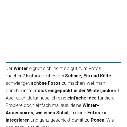
Der
Winter
eignet sich nicht so gut zum Fotos
machen? Natürlich ist es bei
Schnee, Eis und Kälte
schwieriger,
schöne Fotos
zu machen, weil man
ohnehin immer
dick eingepackt in der Winterjacke
ist.
Aber auch dafür habe ich eine
einfache Idee
für dich.
Probiere doch einfach mal aus, deine
Winter-
Accessoires, wie einen Schal,
in deine
Fotos zu
integrieren
und ganz geschickt damit zu
Posen
. Wie