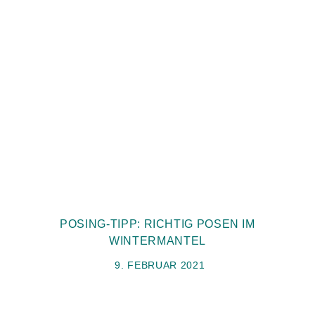
POSING-TIPP: RICHTIG POSEN IM
WINTERMANTEL
9. FEBRUAR 2021