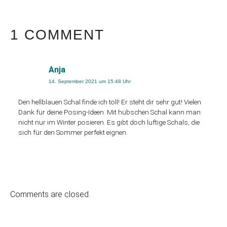
1 COMMENT
Anja
14. September 2021 um 15:48 Uhr
Den hellblauen Schal finde ich toll! Er steht dir sehr gut! Vielen
Dank für deine Posing-Ideen. Mit hübschen Schal kann man
nicht nur im Winter posieren. Es gibt doch luftige Schals, die
sich für den Sommer perfekt eignen.
Comments are closed.