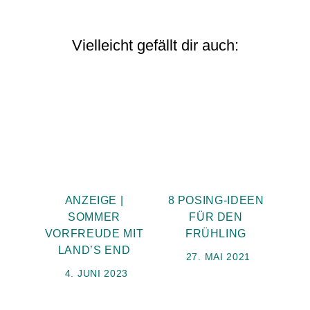
Vielleicht gefällt dir auch:
ANZEIGE |
8 POSING-IDEEN
SOMMER
FÜR DEN
VORFREUDE MIT
FRÜHLING
LAND’S END
27. MAI 2021
4. JUNI 2023