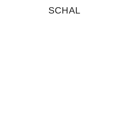
SCHAL